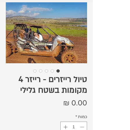
טיול רייזרים - רייזר 4
מקומות בשטח גלילי
מחיר
כמות
*