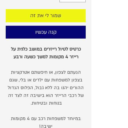
שמור לי את זה
קנה עכשיו
כרטיס לטיול רייזרים במושב כלנית על
רייזר 4 מקומות למשך כשעה ורבע
הגעתם לצפון, או חיפשתם אטרקציות
בצפון למשפחות עם ילדים או בלי, שגם
ההורים יהנו בה ללא גבול, הפלוס הגדול
של רכבי הרייזר הוא בישיבה זה לצד זה
בנוחות ובטיחות.
במיוחד למשפחות רכב עם 4 מקומות
ישיבה!