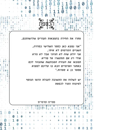
ספרים ופרפרים