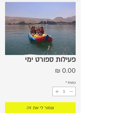
פעילות ספורט ימי
מחיר
כמות
*
שמור לי את זה