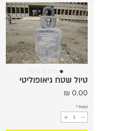
טיול שטח גיאופוליטי
מחיר
כמות
*