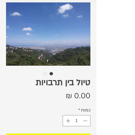
טיול בין תרבויות
מחיר
כמות
*