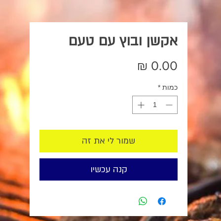
אקשן ובוץ עם טעם
מחיר
כמות
*
שמור לי את זה
קנה עכשיו